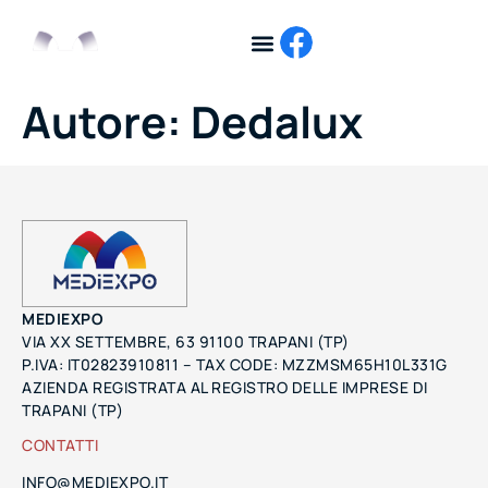
Autore:
Dedalux
MEDIEXPO
VIA XX SETTEMBRE, 63 91100 TRAPANI (TP)
P.IVA: IT02823910811 – TAX CODE: MZZMSM65H10L331G
AZIENDA REGISTRATA AL REGISTRO DELLE IMPRESE DI
TRAPANI (TP)
CONTATTI
INFO@MEDIEXPO.IT