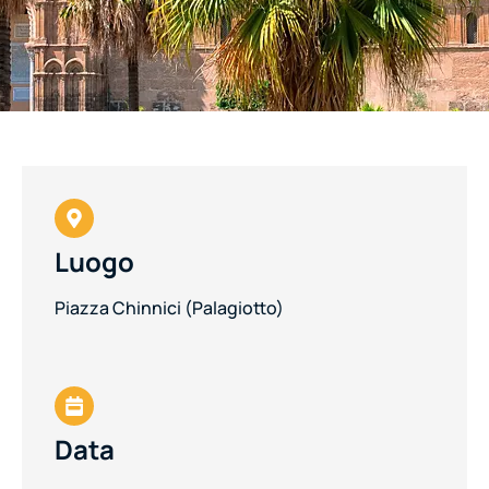
Luogo
Piazza Chinnici (Palagiotto)
Data