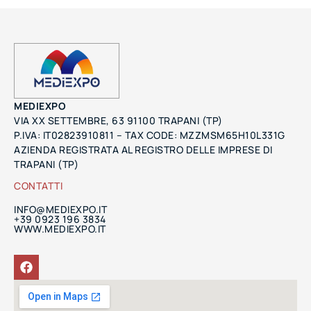
MEDIEXPO
VIA XX SETTEMBRE, 63 91100 TRAPANI (TP)
P.IVA: IT02823910811 – TAX CODE: MZZMSM65H10L331G
AZIENDA REGISTRATA AL REGISTRO DELLE IMPRESE DI
TRAPANI (TP)
CONTATTI
INFO@MEDIEXPO.IT
+39 0923 196 3834
WWW.MEDIEXPO.IT