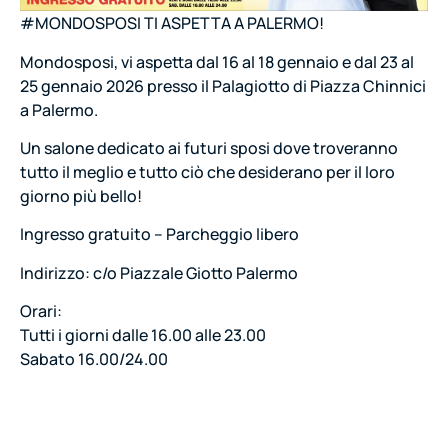
#MONDOSPOSI TI ASPETTA A PALERMO!
Mondosposi, vi aspetta dal 16 al 18 gennaio e dal 23 al
25 gennaio 2026 presso il Palagiotto di Piazza Chinnici
a Palermo.
Un salone dedicato ai futuri sposi dove troveranno
tutto il meglio e tutto ciò che desiderano per il loro
giorno più bello!
Ingresso gratuito – Parcheggio libero
Indirizzo: c/o Piazzale Giotto Palermo
Orari:
Tutti i giorni dalle 16.00 alle 23.00
Sabato 16.00/24.00