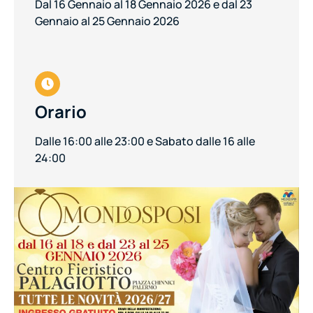
Dal 16 Gennaio al 18 Gennaio 2026 e dal 23
Gennaio al 25 Gennaio 2026
Orario
Dalle 16:00 alle 23:00 e Sabato dalle 16 alle
24:00