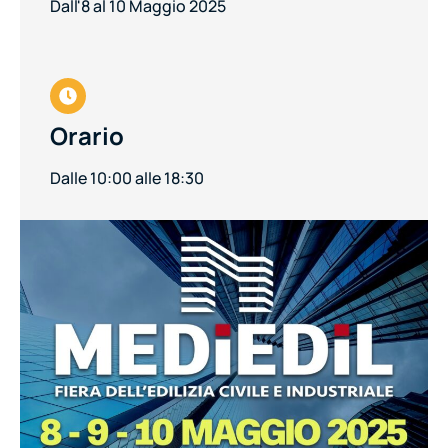
Dall'8 al 10 Maggio 2025
Orario
Dalle 10:00 alle 18:30