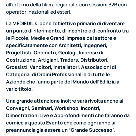
all’interno della filiera regionale, con sessioni B2B con
operatori nazionali ed esteri.
La MEDIEDIL si pone l’obiettivo primario di diventare
un punto di riferimento, di incontro e di confronto tra
le Piccole, Medie e Grandi Imprese del settore e
specificatamente con Architetti, Ingegneri,
Progettisti, Geometri, Geologi, Imprese di
Costruzione, Artigiani, Traders, Distributori,
Grossisti, Venditori, Installatori, Associazioni di
Categoria, di Ordini Professionali e di tutte le
Aziende che fanno parte del Mondo dell’Edilizia a
vario titolo.
Una grande attenzione inoltre sarà rivolta anche ai
Convegni, Seminari, Workshop, Incontri,
Dimostrazioni Live e Approfondimenti che faranno da
cornice a questo Evento che come ogni anno si
preannuncia già essere un “Grande Successo”.