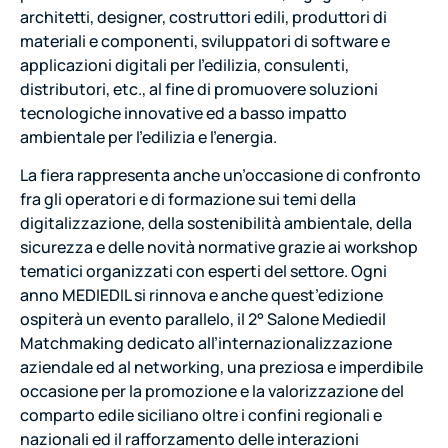
architetti, designer, costruttori edili, produttori di
materiali e componenti, sviluppatori di software e
applicazioni digitali per l’edilizia, consulenti,
distributori, etc., al fine di promuovere soluzioni
tecnologiche innovative ed a basso impatto
ambientale per l’edilizia e l’energia.
La fiera rappresenta anche un’occasione di confronto
fra gli operatori e di formazione sui temi della
digitalizzazione, della sostenibilità ambientale, della
sicurezza e delle novità normative grazie ai workshop
tematici organizzati con esperti del settore. Ogni
anno MEDIEDIL si rinnova e anche quest’edizione
ospiterà un evento parallelo, il 2° Salone Mediedil
Matchmaking dedicato all’internazionalizzazione
aziendale ed al networking, una preziosa e imperdibile
occasione per la promozione e la valorizzazione del
comparto edile siciliano oltre i confini regionali e
nazionali ed il rafforzamento delle interazioni